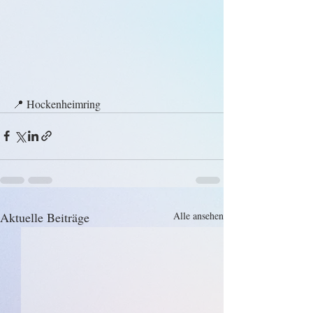
📍 Hockenheimring
Aktuelle Beiträge
Alle ansehen