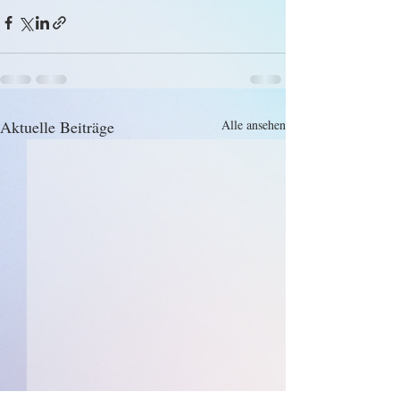
Aktuelle Beiträge
Alle ansehen